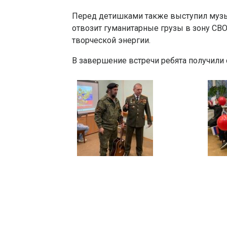
Перед детишками также выступил музы
отвозит гуманитарные грузы в зону СВО
творческой энергии.
В завершение встречи ребята получили 