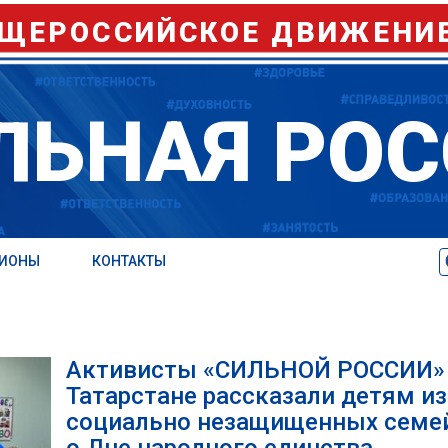
ЩЕРОССИЙСКОЕ ДВИЖЕНИ
ЛЬНАЯ РОС
ГИОНЫ
КОНТАКТЫ
Активисты «СИЛЬНОЙ РОССИИ»
Татарстане рассказали детям из
социально незащищенных семе