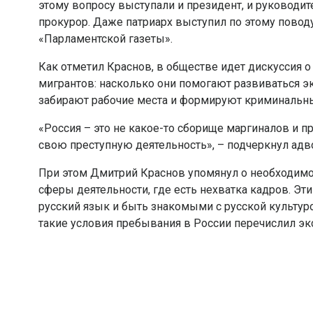
этому вопросу выступали и президент, и руководит
прокурор. Даже патриарх выступил по этому поводу
«Парламентской газеты».
Как отметил Краснов, в обществе идет дискуссия 
мигрантов: насколько они помогают развиваться эко
забирают рабочие места и формируют криминальны
«Россия – это не какое-то сборище маргиналов и п
свою преступную деятельность», – подчеркнул адв
При этом Дмитрий Краснов упомянул о необходимо
сферы деятельности, где есть нехватка кадров. Эт
русский язык и быть знакомыми с русской культур
такие условия пребывания в России перечислил эк